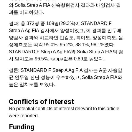
와 Sofia Strep A FIA 신속항원검사 결과와 배양검사 결
과를 비교하였다.
결과: 총 372명 중 109명(29.3%)이 STANDARD F
Strep A Ag FIA 검사에서 양성이었고, 이 결과를 인두배
양검사 결과와 비교하면 민감도, 특이도, 양성예측도, 음
성예측도는 각각 95.0%, 95.2%, 88.1%, 98.1%였다.
STANDARD F Strep A Ag FIA와 Sofia Strep A FIA의 검
사 일치도는 96.5%, kappa값은 0.89로 높았다.
결론: STANDARD F Strep A Ag FIA 검사는 A군 사슬알
균 인두염 진단 성능이 우수하였고, Sofia Strep A FIA와
높은 일치도를 보였다.
Conflicts of interest
No potential conflicts of interest relevant to this article
were reported.
Funding