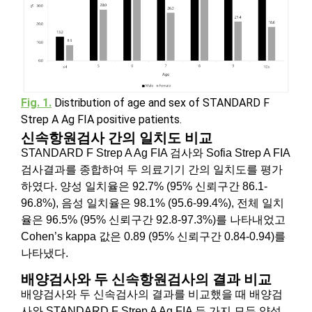
Fig. 1.
Distribution of age and sex of STANDARD F
Strep A Ag FIA positive patients.
신속항원검사 간의 일치도 비교
STANDARD F Strep A Ag FIA 검사와 Sofia Strep A FIA
검사결과를 종합하여 두 의료기기 간의 일치도를 평가
하였다. 양성 일치율은 92.7% (95% 신뢰구간 86.1-
96.8%), 음성 일치율은 98.1% (95.6-99.4%), 전체 일치
율은 96.5% (95% 신뢰구간 92.8-97.3%)를 나타내었고
Cohen’s kappa 값은 0.89 (95% 신뢰구간 0.84-0.94)를
나타냈다.
배양검사와 두 신속항원검사의 결과 비교
배양검사와 두 신속검사의 결과를 비교했을 때 배양검
사와 STANDARD F Strep A Ag FIA 두 가지 모두 양성